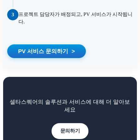
프로젝트 담당자가 배정되고, PV 서비스가 시작됩니
3
다.
PV 서비스 문의하기
>
셀타스퀘어의 솔루션과 서비스에 대해 더 알아보
세요
문의하기