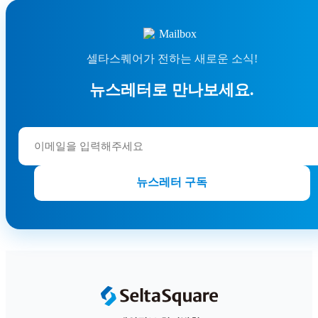
셀타스퀘어가 전하는 새로운 소식!
뉴스레터로 만나보세요.
뉴스레터 구독