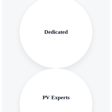
Dedicated
PV Experts