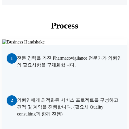
Process
전문 경력을 가진 Pharmacovigilance 전문가가 의뢰인
1
의 필요사항을 구체화합니다.
의뢰인에게 최적화된 서비스 프로젝트를 구성하고
2
견적 및 계약을 진행합니다. (필요시 Quality
consulting과 함께 진행)