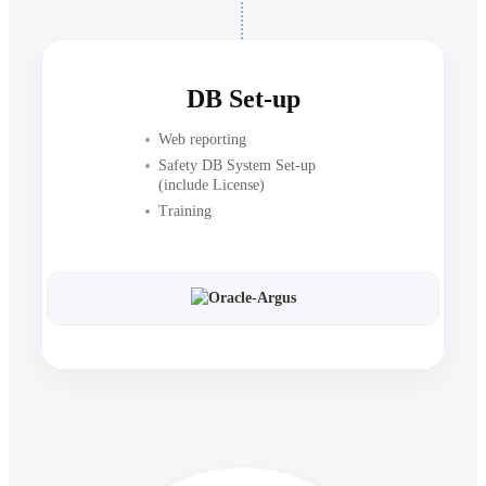
DB Set-up
Web reporting
Safety DB System Set-up
(include License)
Training
Oracle-Argus