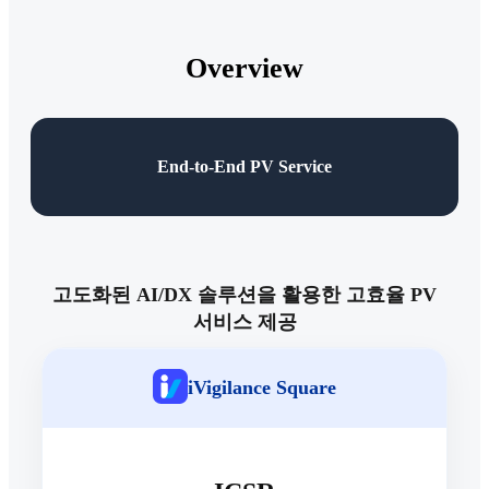
Overview
End-to-End PV Service
고도화된 AI/DX 솔루션을 활용한 고효율 PV
서비스 제공
iVigilance Square