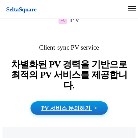
SeltaSquare
PV
Client-sync PV service
차별화된 PV 경력을 기반으로
최적의 PV 서비스를 제공합니
다.
PV 서비스 문의하기
>