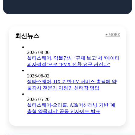
+ MORE
최신뉴스
2026-08-06
셀타스퀘어, 약물감시 ‘규제 보고’서 ‘데이터
의사결정’으로 "PVX 전환 요구 커진다"
2026-06-02
셀타스퀘어, DX 기반 PV 서비스 총괄에 약
물감시 전문가 이정민 센터장 영입
2026-05-20
셀타스퀘어-오라클, AI&머신러닝 기반 '예
측형 약물감시' 공동 인사이트 발표