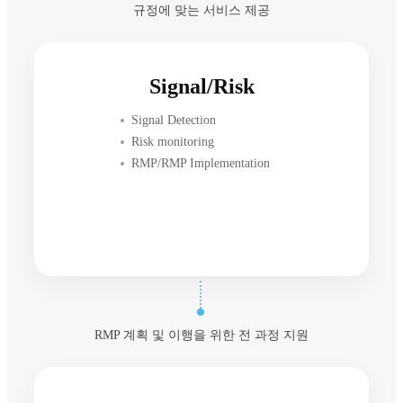
규정에 맞는 서비스 제공
Signal/Risk
Signal Detection
Risk monitoring
RMP/RMP Implementation
RMP 계획 및 이행을 위한 전 과정 지원