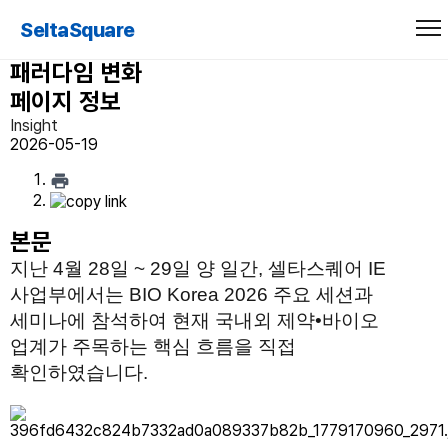
[BIO Korea 2026 참관 인사이트] AI•
SeltaSquare
빅데이터•오픈 이노베이션, 제약•바이오의
패러다임 변화
페이지 정보
Insight
2026-05-19
본문
지난 4월 28일 ~ 29일 양 일간, 셀타스퀘어 IE 
사업부에서는 BIO Korea 2026 주요 세션과 
세미나에 참석하여 현재 국내외 제약•바이오 
업계가 주목하는 핵심 흐름을 직접 
확인하였습니다.