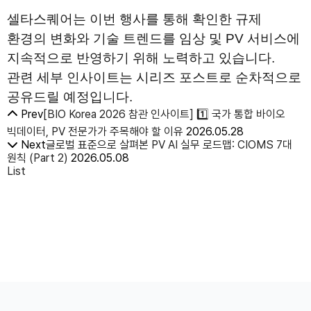
셀타스퀘어는 이번 행사를 통해 확인한 규제 
환경의 변화와 기술 트렌드를 임상 및 PV 서비스에 
지속적으로 반영하기 위해 노력하고 있습니다. 
관련 세부 인사이트는 시리즈 포스트로 순차적으로 
공유드릴 예정입니다.
Prev
[BIO Korea 2026 참관 인사이트] 1️⃣ 국가 통합 바이오
빅데이터, PV 전문가가 주목해야 할 이유
2026.05.28
Next
글로벌 표준으로 살펴본 PV AI 실무 로드맵: CIOMS 7대
원칙 (Part 2)
2026.05.08
List