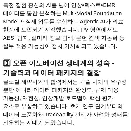
특정 질환 중심의 AI를 넘어 영상•텍스트•EMR 
데이터를 통합 분석하는 Multi-Modal Foundation 
Model과 실제 업무를 수행하는 Agentic AI가 의료 
현장에 도입되기 시작했습니다. PV 영역에서도 
AESI 탐지, 실마리 정보 탐색, 문헌 검색 자동화 등 
실무 적용 가능성이 점차 가시화되고 있습니다.
3️⃣ 
오픈 이노베이션 생태계의 성숙 - 
기술력과 데이터 패키지의 결합
글로벌 제약사와의 협력에서는 기술 자체의 우수성 
뿐만 아니라 데이터 패키지의 완성도, 규제 대응 
가능성, 재현성, 임상개발 로드맵이 핵심 평가 
요소로 부상하고 있습니다. 초기 연구 단계부터의 
데이터 표준화와 Traceability 관리가 사업화 성패를 
좌우하는 시대가 되었습니다.