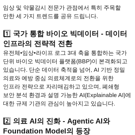
임상 및 약물감시 전문가 관점에서 특히 주목할 
만한 세 가지 트렌드를 공유 드립니다.
1️⃣
 국가 통합 바이오 빅데이터 - 데이터 
인프라의 전략적 전환
유전체•임상•라이프 로그 3대 축을 통합하는 국가 
단위 바이오 빅데이터 플랫폼(BBP)이 본격화되고 
있습니다. 단순 데이터 축적을 넘어, AI 기반 정밀 
의료와 예방 중심 의료체계로의 전환을 위한 
인프라 전략으로 자리매김하고 있으며, 폐쇄형 
보안 분석 환경과 설명 가능한 AI(Explainable AI)에 
대한 규제 기관의 관심이 높아지고 있습니다.
2️⃣ 
의료 AI의 진화 - Agentic AI와 
Foundation Model의 등장